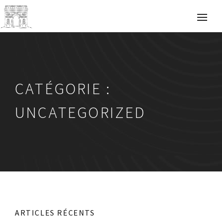
CATÉGORIE :
UNCATEGORIZED
ARTICLES RÉCENTS