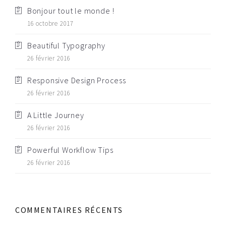
Bonjour tout le monde !
16 octobre 2017
Beautiful Typography
26 février 2016
Responsive Design Process
26 février 2016
A Little Journey
26 février 2016
Powerful Workflow Tips
26 février 2016
COMMENTAIRES RÉCENTS