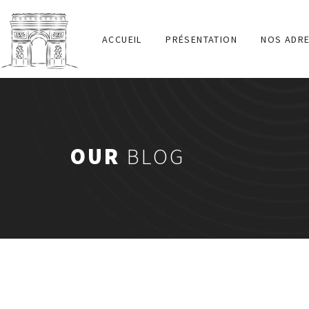
ACCUEIL
PRÉSENTATION
NOS ADR
OUR
BLOG