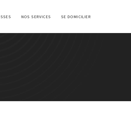
ESSES
NOS SERVICES
SE DOMICILIER