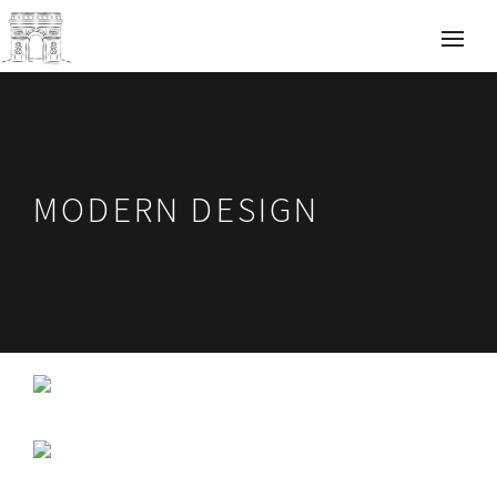
MODERN DESIGN