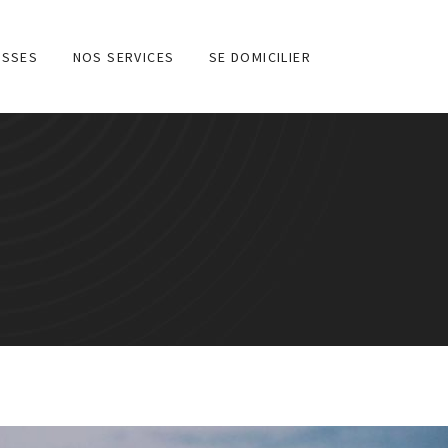
ESSES
NOS SERVICES
SE DOMICILIER