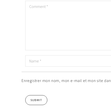
Enregistrer mon nom, mon e-mail et mon site da