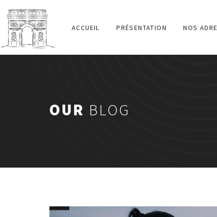
ACCUEIL
PRÉSENTATION
NOS ADR
OUR
BLOG