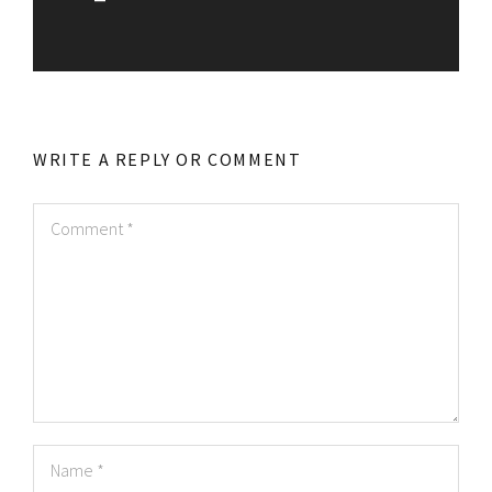
WRITE A REPLY OR COMMENT