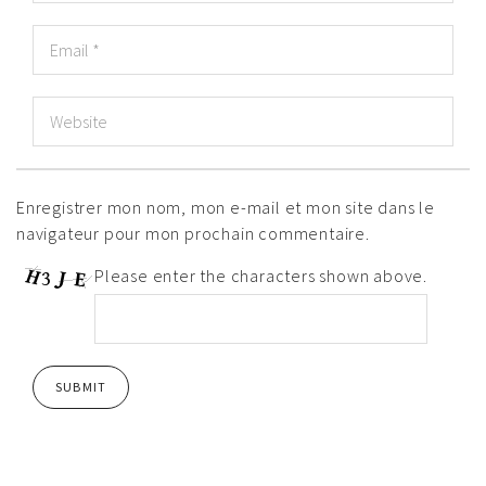
Enregistrer mon nom, mon e-mail et mon site dans le
navigateur pour mon prochain commentaire.
Please enter the characters shown above.