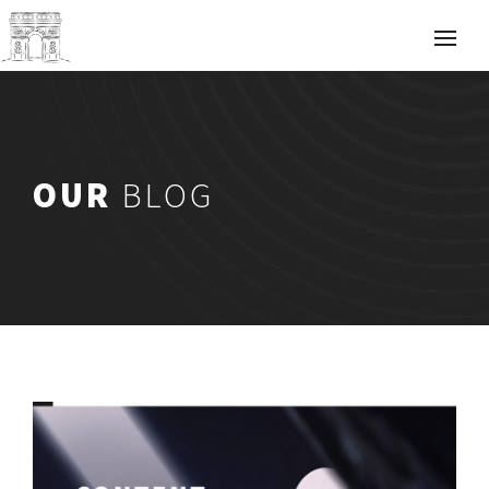
OUR
BLOG