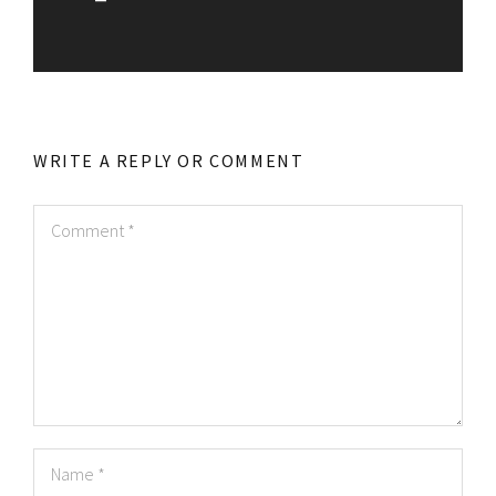
WRITE A REPLY OR COMMENT