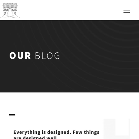
OUR
BLOG