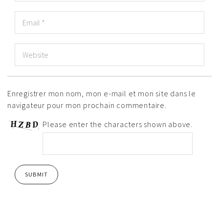
Enregistrer mon nom, mon e-mail et mon site dans le
navigateur pour mon prochain commentaire.
Please enter the characters shown above.