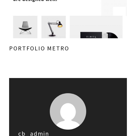
PORTFOLIO METRO
cb_admin