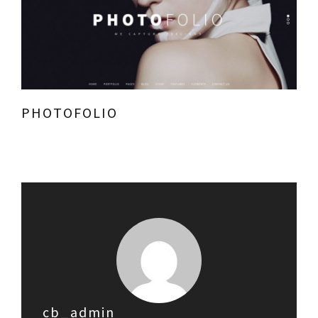
PHOTOFOLIO
cb_admin