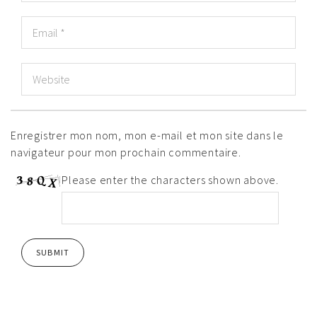
Enregistrer mon nom, mon e-mail et mon site dans le
navigateur pour mon prochain commentaire.
Please enter the characters shown above.