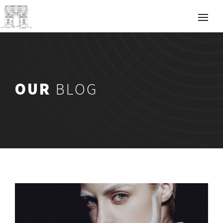
OUR
BLOG