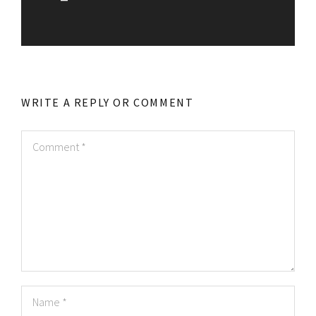
WRITE A REPLY OR COMMENT