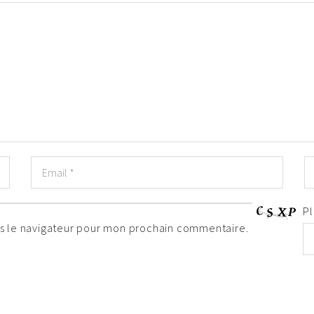
Pl
ns le navigateur pour mon prochain commentaire.