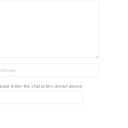
ease enter the characters shown above.