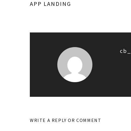
APP LANDING
cb_
WRITE A REPLY OR COMMENT