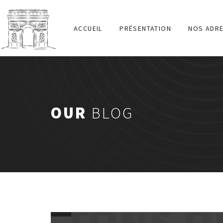
ACCUEIL
PRÉSENTATION
NOS ADR
OUR
BLOG