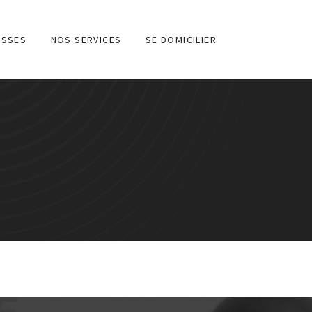
ESSES
NOS SERVICES
SE DOMICILIER