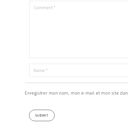
Enregistrer mon nom, mon e-mail et mon site da