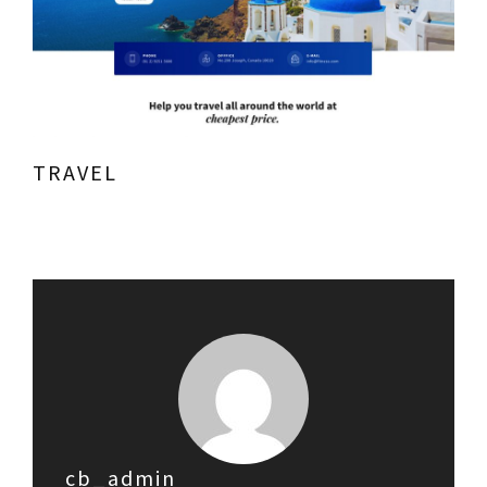
TRAVEL
cb_admin