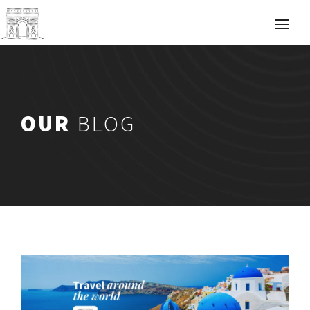
OUR
BLOG