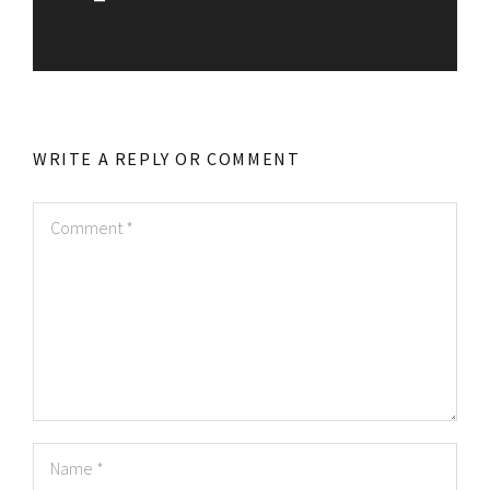
WRITE A REPLY OR COMMENT