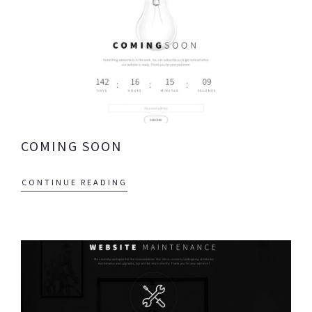
COMING SOON
CONTINUE READING