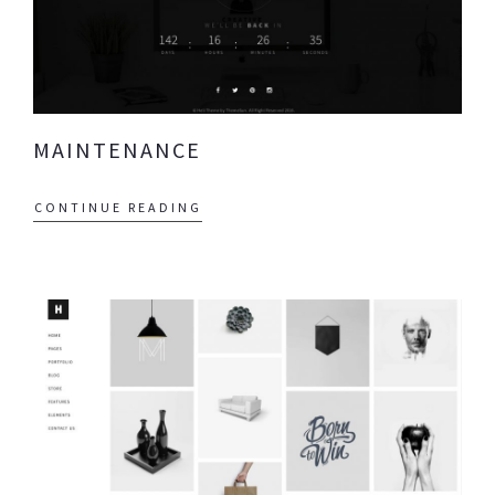
MAINTENANCE
CONTINUE READING