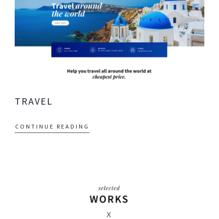
TRAVEL
CONTINUE READING