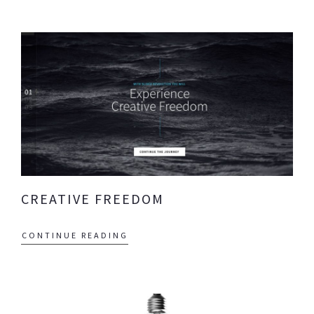
CREATIVE FREEDOM
CONTINUE READING