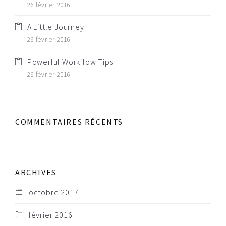
26 février 2016
A Little Journey
26 février 2016
Powerful Workflow Tips
26 février 2016
COMMENTAIRES RÉCENTS
ARCHIVES
octobre 2017
février 2016