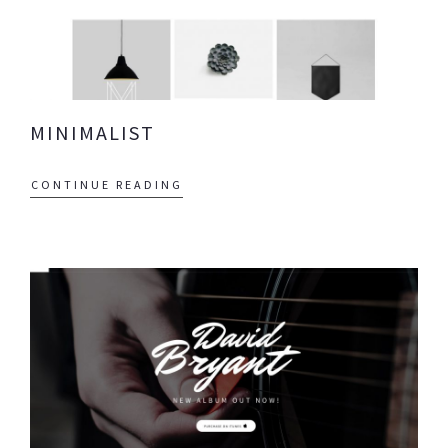
MINIMALIST
CONTINUE READING