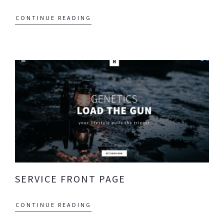
CONTINUE READING
SERVICE FRONT PAGE
CONTINUE READING