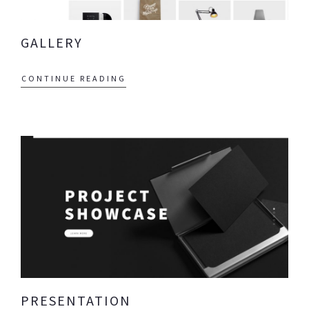
GALLERY
CONTINUE READING
PRESENTATION