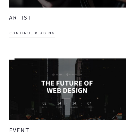
ARTIST
CONTINUE READING
EVENT