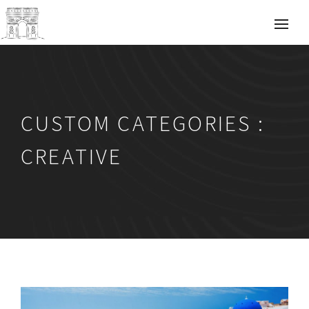
CUSTOM CATEGORIES :
CREATIVE