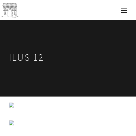
ILUS 12