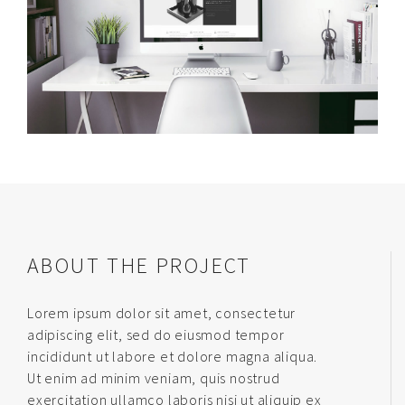
ABOUT THE PROJECT
Lorem ipsum dolor sit amet, consectetur
adipiscing elit, sed do eiusmod tempor
incididunt ut labore et dolore magna aliqua.
Ut enim ad minim veniam, quis nostrud
exercitation ullamco laboris nisi ut aliquip ex