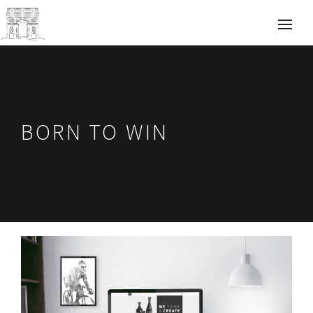
BORN TO WIN