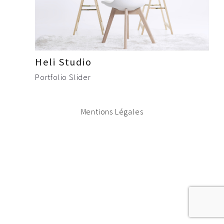
Heli Studio
Portfolio Slider
Mentions Légales