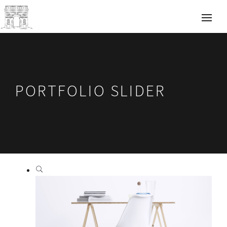
PORTFOLIO SLIDER